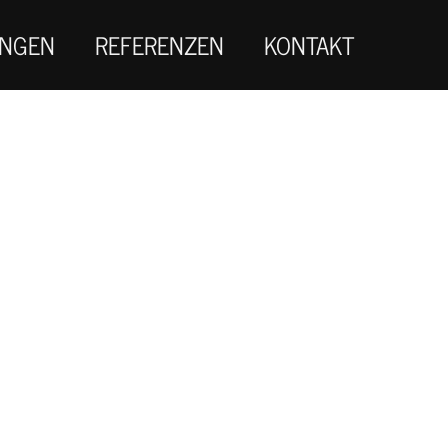
UNGEN
REFERENZEN
KONTAKT